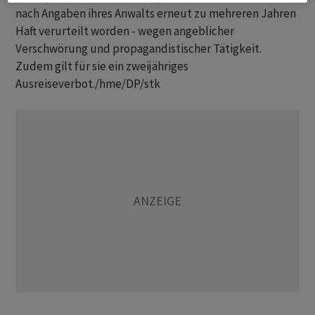
nach Angaben ihres Anwalts erneut zu mehreren Jahren
Haft verurteilt worden - wegen angeblicher
Verschwörung und propagandistischer Tätigkeit.
Zudem gilt für sie ein zweijähriges
Ausreiseverbot./hme/DP/stk