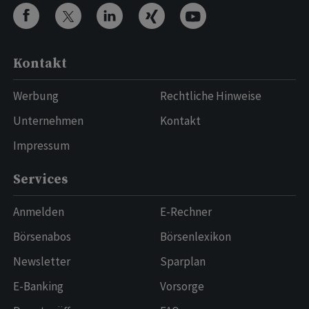
Kontakt
Werbung
Rechtliche Hinweise
Unternehmen
Kontakt
Impressum
Services
Anmelden
E-Rechner
Börsenabos
Börsenlexikon
Newsletter
Sparplan
E-Banking
Vorsorge