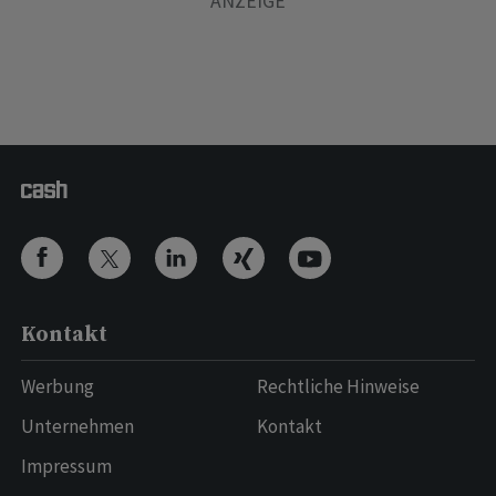
Kontakt
Werbung
Rechtliche Hinweise
Unternehmen
Kontakt
Impressum