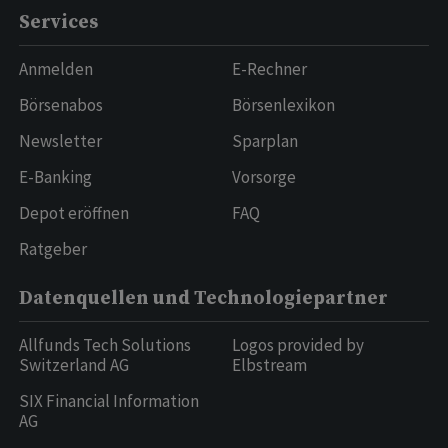
Services
Anmelden
E-Rechner
Börsenabos
Börsenlexikon
Newsletter
Sparplan
E-Banking
Vorsorge
Depot eröffnen
FAQ
Ratgeber
Datenquellen und Technologiepartner
Allfunds Tech Solutions
Logos provided by
Switzerland AG
Elbstream
SIX Financial Information
AG