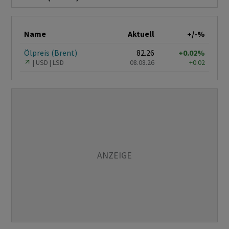
Name
Aktuell
+/-%
Ölpreis (Brent)
82.26
+0.02%
USD
LSD
08.08.26
+0.02