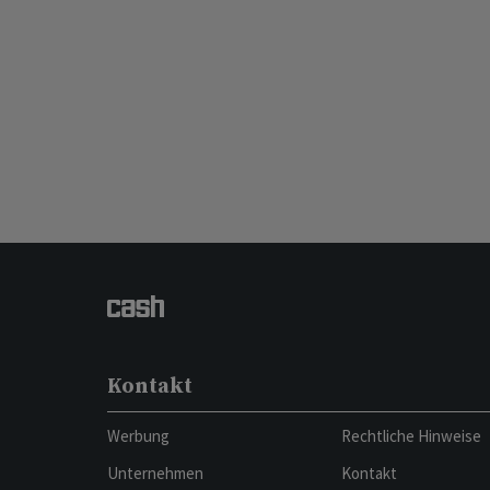
Kontakt
Werbung
Rechtliche Hinweise
Unternehmen
Kontakt