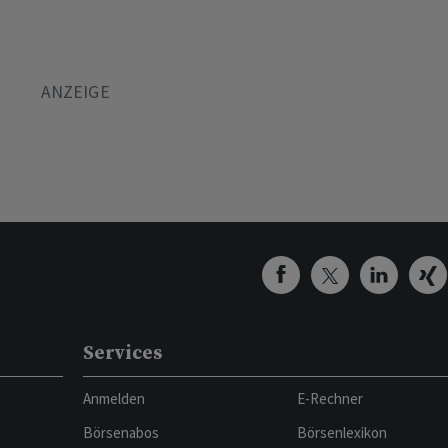
Services
Anmelden
E-Rechner
Börsenabos
Börsenlexikon