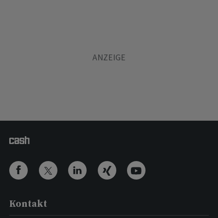
Kontakt