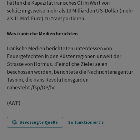
hätten die Kapazität iranisches Öl im Wert von
schätzungsweise mehr als 13 Milliarden US-Dollar (mehr
als 11 Mrd. Euro) zu transportieren.
Was iranische Medien berichten
Iranische Medien berichteten unterdessen von
Feuergefechten in den Küstenregionen unweit der
Strasse von Hormus. «Feindliche Ziele» seien
beschossen worden, berichtete die Nachrichtenagentur
Tasnim, die Irans Revolutionsgarden
nahesteht./fsp/DP/he
(AWP)
Bevorzugte Quelle
So funktioniert's