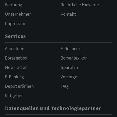
Werbung
Rechtliche Hinweise
Unternehmen
Kontakt
Impressum
Services
Anmelden
E-Rechner
Börsenabos
Börsenlexikon
Newsletter
Sparplan
E-Banking
Vorsorge
Depot eröffnen
FAQ
Ratgeber
Datenquellen und Technologiepartner