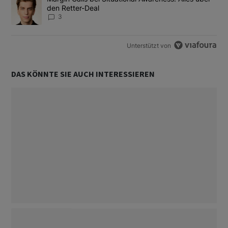
den Retter-Deal
3
Unterstützt von
DAS KÖNNTE SIE AUCH INTERESSIEREN