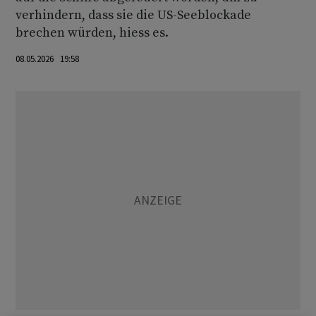
verhindern, dass sie die US-Seeblockade
brechen würden, hiess es.
08.05.2026 19:58