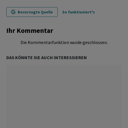
Bevorzugte Quelle
So funktioniert's
Ihr Kommentar
Die Kommentarfunktion wurde geschlossen.
DAS KÖNNTE SIE AUCH INTERESSIEREN