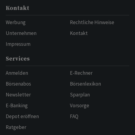
Kontakt
Werbung
Rechtliche Hinweise
Unternehmen
Kontakt
Impressum
Services
Anmelden
E-Rechner
Börsenabos
Börsenlexikon
Newsletter
Sparplan
E-Banking
Vorsorge
Depot eröffnen
FAQ
Ratgeber