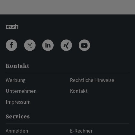
Kontakt
Werbung
Rechtliche Hinweise
Unternehmen
Kontakt
Impressum
Services
Anmelden
E-Rechner