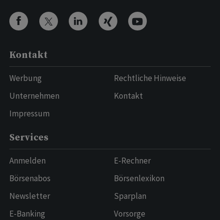
Kontakt
Werbung
Rechtliche Hinweise
Unternehmen
Kontakt
Impressum
Services
Anmelden
E-Rechner
Börsenabos
Börsenlexikon
Newsletter
Sparplan
E-Banking
Vorsorge