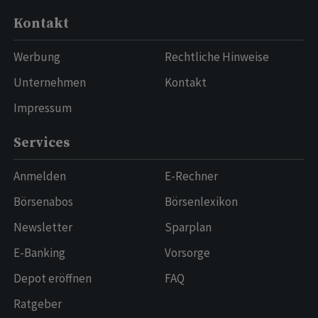
Kontakt
Werbung
Rechtliche Hinweise
Unternehmen
Kontakt
Impressum
Services
Anmelden
E-Rechner
Börsenabos
Börsenlexikon
Newsletter
Sparplan
E-Banking
Vorsorge
Depot eröffnen
FAQ
Ratgeber