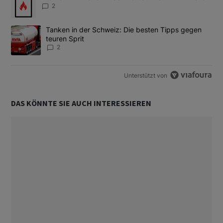
2
Ein Trendartikel mit dem Titel "Tanken in der Schweiz: Die best
Tanken in der Schweiz: Die besten Tipps gegen
teuren Sprit
2
Unterstützt von
DAS KÖNNTE SIE AUCH INTERESSIEREN