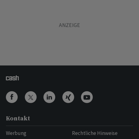
Kontakt
Werbung
Rechtliche Hinweise