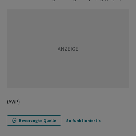
(AWP)
Bevorzugte Quelle
So funktioniert's