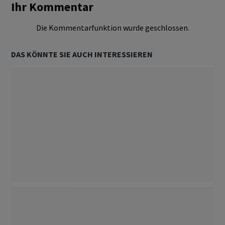
Ihr Kommentar
Die Kommentarfunktion wurde geschlossen.
DAS KÖNNTE SIE AUCH INTERESSIEREN