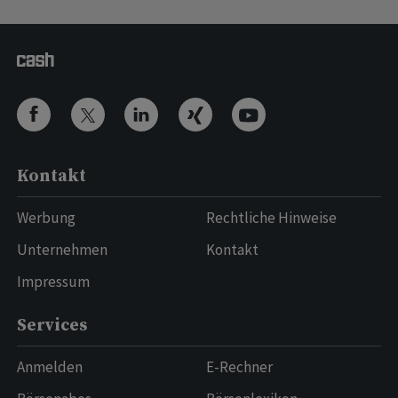
Kontakt
Werbung
Rechtliche Hinweise
Unternehmen
Kontakt
Impressum
Services
Anmelden
E-Rechner