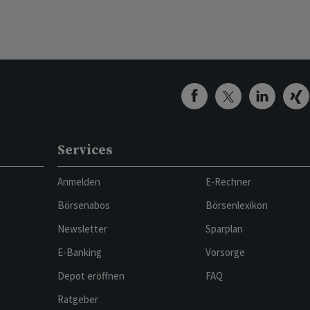
Services
Anmelden
E-Rechner
Börsenabos
Börsenlexikon
Newsletter
Sparplan
E-Banking
Vorsorge
Depot eröffnen
FAQ
Ratgeber