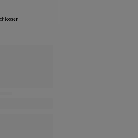
chlossen.