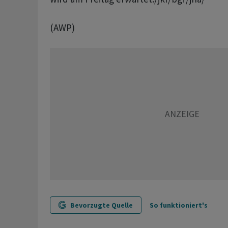
(AWP)
Bevorzugte Quelle
So funktioniert's