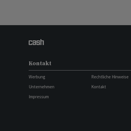
Kontakt
Werbung
Rechtliche Hinweise
Unternehmen
Kontakt
Impressum