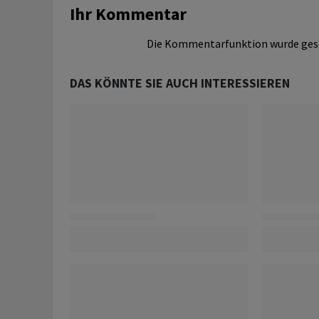
Ihr Kommentar
Die Kommentarfunktion wurde ges
DAS KÖNNTE SIE AUCH INTERESSIEREN