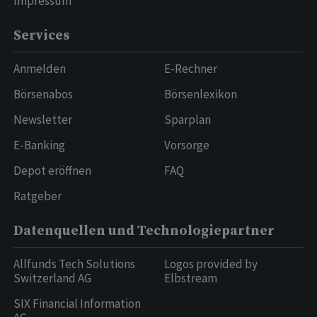
Impressum
Services
Anmelden
E-Rechner
Börsenabos
Börsenlexikon
Newsletter
Sparplan
E-Banking
Vorsorge
Depot eröffnen
FAQ
Ratgeber
Datenquellen und Technologiepartner
Allfunds Tech Solutions
Logos provided by
Switzerland AG
Elbstream
SIX Financial Information