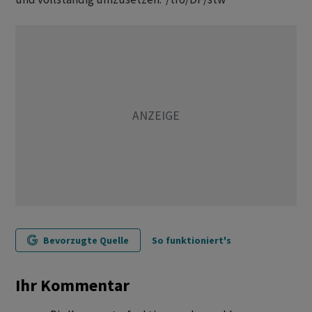
Bevorzugte Quelle
So funktioniert's
Ihr Kommentar