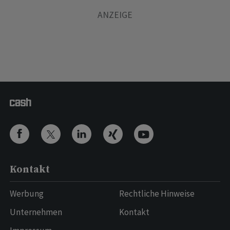
Kontakt
Werbung
Rechtliche Hinweise
Unternehmen
Kontakt