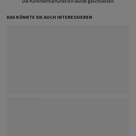
Die Kommentarfunktion wurde geschlossen.
DAS KÖNNTE SIE AUCH INTERESSIEREN