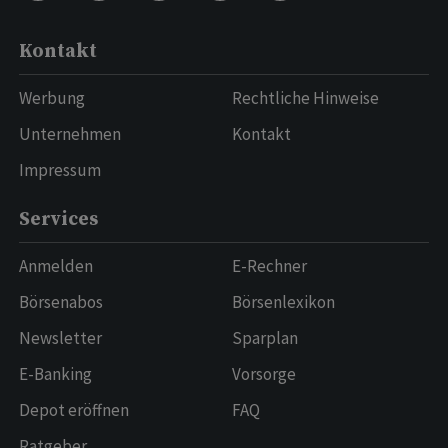
Kontakt
Werbung
Rechtliche Hinweise
Unternehmen
Kontakt
Impressum
Services
Anmelden
E-Rechner
Börsenabos
Börsenlexikon
Newsletter
Sparplan
E-Banking
Vorsorge
Depot eröffnen
FAQ
Ratgeber