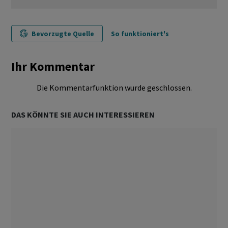
Bevorzugte Quelle
So funktioniert's
Ihr Kommentar
Die Kommentarfunktion wurde geschlossen.
DAS KÖNNTE SIE AUCH INTERESSIEREN