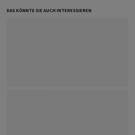
DAS KÖNNTE SIE AUCH INTERESSIEREN