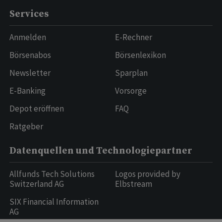
Services
Anmelden
E-Rechner
Börsenabos
Börsenlexikon
Newsletter
Sparplan
E-Banking
Vorsorge
Depot eröffnen
FAQ
Ratgeber
Datenquellen und Technologiepartner
Allfunds Tech Solutions
Logos provided by
Switzerland AG
Elbstream
SIX Financial Information
AG