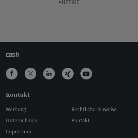
Kontakt
Werbung
Rechtliche Hinweise
Unternehmen
Kontakt
Impressum