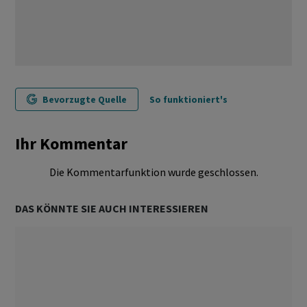
Bevorzugte Quelle
So funktioniert's
Ihr Kommentar
Die Kommentarfunktion wurde geschlossen.
DAS KÖNNTE SIE AUCH INTERESSIEREN