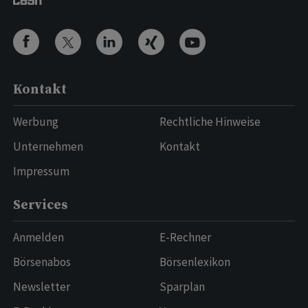
Kontakt
Werbung
Rechtliche Hinweise
Unternehmen
Kontakt
Impressum
Services
Anmelden
E-Rechner
Börsenabos
Börsenlexikon
Newsletter
Sparplan