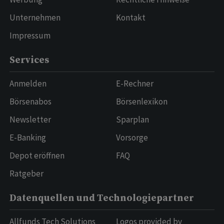
Unternehmen
Kontakt
Impressum
Services
Anmelden
E-Rechner
Börsenabos
Börsenlexikon
Newsletter
Sparplan
E-Banking
Vorsorge
Depot eröffnen
FAQ
Ratgeber
Datenquellen und Technologiepartner
Allfunds Tech Solutions
Logos provided by