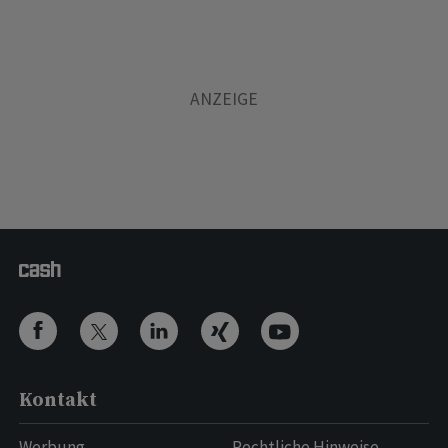
Kontakt
Werbung
Rechtliche Hinweise