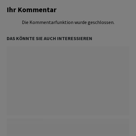
Ihr Kommentar
Die Kommentarfunktion wurde geschlossen.
DAS KÖNNTE SIE AUCH INTERESSIEREN