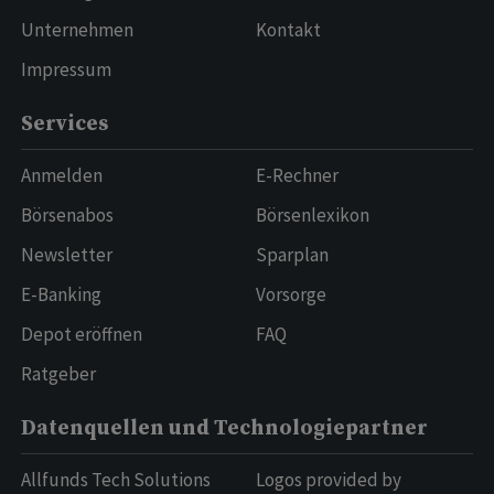
Unternehmen
Kontakt
Impressum
Services
Anmelden
E-Rechner
Börsenabos
Börsenlexikon
Newsletter
Sparplan
E-Banking
Vorsorge
Depot eröffnen
FAQ
Ratgeber
Datenquellen und Technologiepartner
Allfunds Tech Solutions
Logos provided by