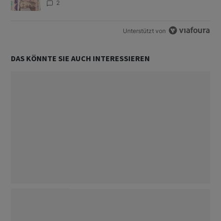
2
Unterstützt von
DAS KÖNNTE SIE AUCH INTERESSIEREN