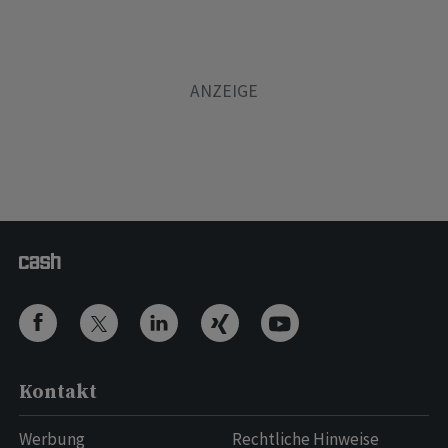
Kontakt
Werbung
Rechtliche Hinweise