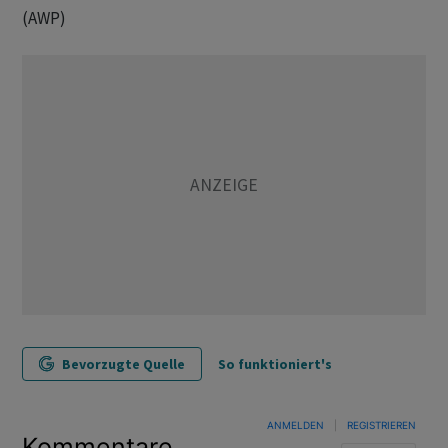
(AWP)
Bevorzugte Quelle
So funktioniert's
ANMELDEN
|
REGISTRIEREN
Kommentare