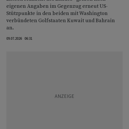
eigenen Angaben im Gegenzug erneut US-
Stützpunkte in den beiden mit Washington
verbündeten Golfstaaten Kuwait und Bahrain
an.
09.07.2026 06:31