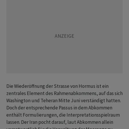
Die Wiederöffnung der Strasse von Hormus ist ein
zentrales Element des Rahmenabkommens, auf das sich
Washington und Teheran Mitte Juni verständigt hatten.
Doch der entsprechende Passus in dem Abkommen
enthält Formulierungen, die Interpretationsspielraum
lassen. Der Iran pocht darauf, laut Abkommen allein