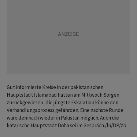
Gut informierte Kreise in der pakistanischen
Hauptstadt Islamabad hatten am Mittwoch Sorgen
zurückgewiesen, die jüngste Eskalation könne den
Verhandlungsprozess gefährden. Eine nächste Runde
wäre demnach wieder in Pakistan möglich. Auch die
katarische Hauptstadt Doha sei im Gespräch./ln/DP/zb