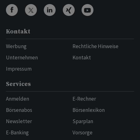
Kontakt
Werbung
Rechtliche Hinweise
Unternehmen
Kontakt
Impressum
Services
Anmelden
E-Rechner
Börsenabos
Börsenlexikon
Newsletter
Sparplan
E-Banking
Vorsorge