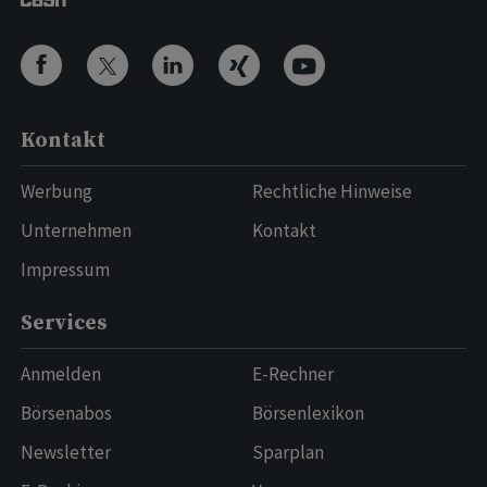
Kontakt
Werbung
Rechtliche Hinweise
Unternehmen
Kontakt
Impressum
Services
Anmelden
E-Rechner
Börsenabos
Börsenlexikon
Newsletter
Sparplan