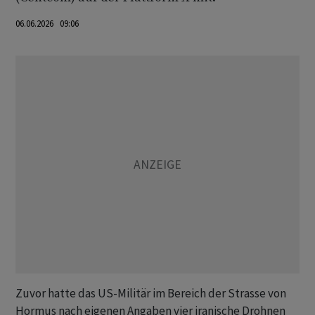
06.06.2026 09:06
Zuvor hatte das US-Militär im Bereich der Strasse von
Hormus nach eigenen Angaben vier iranische Drohnen