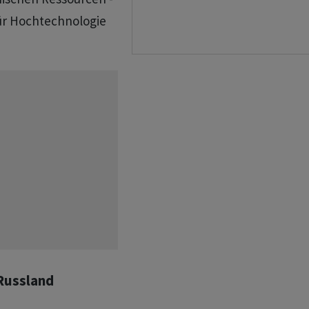
für Hochtechnologie
 Russland