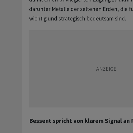
darunter Metalle der seltenen Erden, die 
wichtig und strategisch bedeutsam sind.
Bessent spricht von klarem Signal an