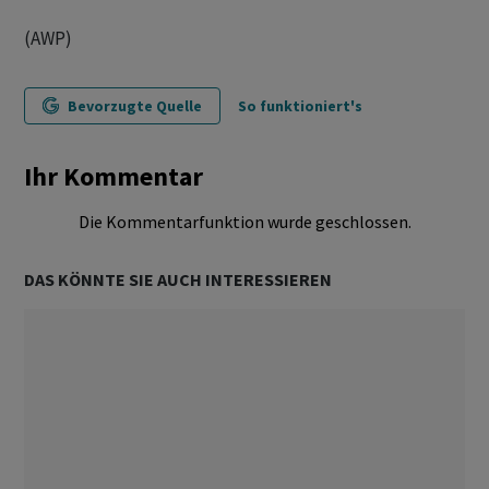
(AWP)
Bevorzugte Quelle
So funktioniert's
Ihr Kommentar
Die Kommentarfunktion wurde geschlossen.
DAS KÖNNTE SIE AUCH INTERESSIEREN