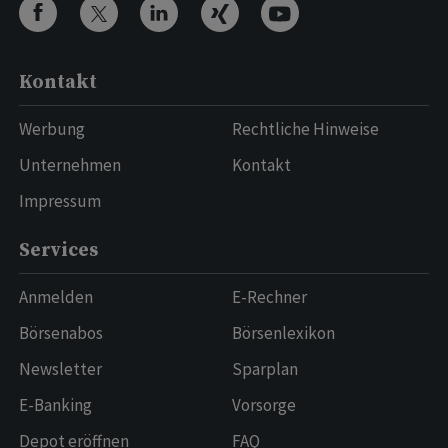
Kontakt
Werbung
Rechtliche Hinweise
Unternehmen
Kontakt
Impressum
Services
Anmelden
E-Rechner
Börsenabos
Börsenlexikon
Newsletter
Sparplan
E-Banking
Vorsorge
Depot eröffnen
FAQ