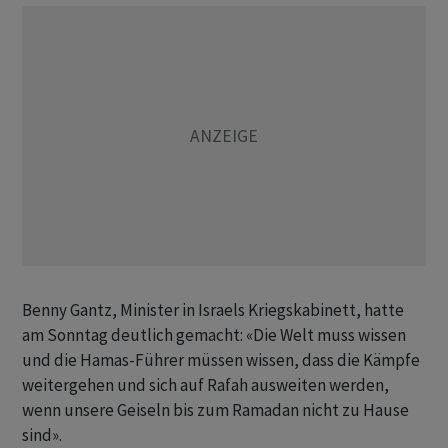
Benny Gantz, Minister in Israels Kriegskabinett, hatte
am Sonntag deutlich gemacht: «Die Welt muss wissen
und die Hamas-Führer müssen wissen, dass die Kämpfe
weitergehen und sich auf Rafah ausweiten werden,
wenn unsere Geiseln bis zum Ramadan nicht zu Hause
sind».