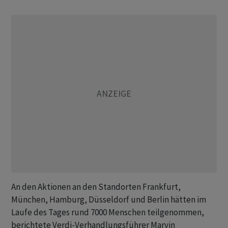
An den Aktionen an den Standorten Frankfurt,
München, Hamburg, Düsseldorf und Berlin hätten im
Laufe des Tages rund 7000 Menschen teilgenommen,
berichtete Verdi-Verhandlungsführer Marvin