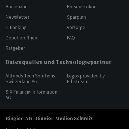
Börsenabos
Börsenlexikon
Newsletter
Sparplan
E-Banking
Vorsorge
Depot eröffnen
FAQ
Ratgeber
Datenquellen und Technologiepartner
Allfunds Tech Solutions
Logos provided by
Switzerland AG
Elbstream
SIX Financial Information
AG
Ringier AG | Ringier Medien Schweiz