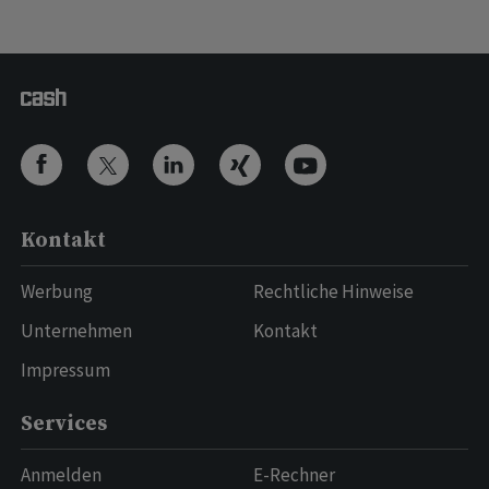
Kontakt
Werbung
Rechtliche Hinweise
Unternehmen
Kontakt
Impressum
Services
Anmelden
E-Rechner