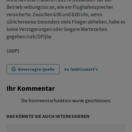
Betrieb reibungslos an, wie ein Flughafensprecher
versicherte. Zwischen 6.00 und 8.00 Uhr, wenn
üblicherweise besonders viele Flieger abheben, habe es
keine Verzögerungen oder längere Wartezeiten
gegeben./ceb/DP/jha
(AWP)
Bevorzugte Quelle
So funktioniert's
Ihr Kommentar
Die Kommentarfunktion wurde geschlossen.
DAS KÖNNTE SIE AUCH INTERESSIEREN