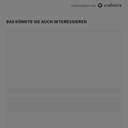
Unterstützt von
DAS KÖNNTE SIE AUCH INTERESSIEREN