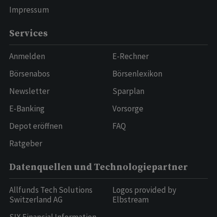
Impressum
Services
Anmelden
E-Rechner
Börsenabos
Börsenlexikon
Newsletter
Sparplan
E-Banking
Vorsorge
Depot eröffnen
FAQ
Ratgeber
Datenquellen und Technologiepartner
Allfunds Tech Solutions
Logos provided by
Switzerland AG
Elbstream