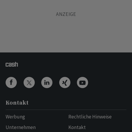
Kontakt
Werbung
Rechtliche Hinweise
Unternehmen
Kontakt