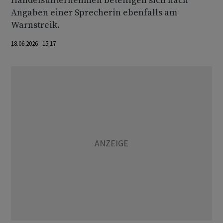
Handelsunternehmen beteiligen sich nach
Angaben einer Sprecherin ebenfalls am
Warnstreik.
18.06.2026 15:17