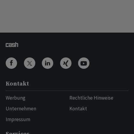
Kontakt
Werbung
Rechtliche Hinweise
Unternehmen
Kontakt
Impressum