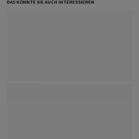
DAS KÖNNTE SIE AUCH INTERESSIEREN