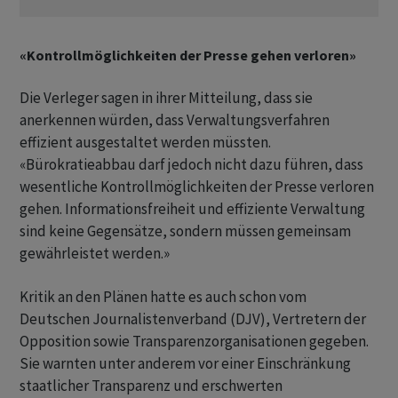
«Kontrollmöglichkeiten der Presse gehen verloren»
Die Verleger sagen in ihrer Mitteilung, dass sie
anerkennen würden, dass Verwaltungsverfahren
effizient ausgestaltet werden müssten.
«Bürokratieabbau darf jedoch nicht dazu führen, dass
wesentliche Kontrollmöglichkeiten der Presse verloren
gehen. Informationsfreiheit und effiziente Verwaltung
sind keine Gegensätze, sondern müssen gemeinsam
gewährleistet werden.»
Kritik an den Plänen hatte es auch schon vom
Deutschen Journalistenverband (DJV), Vertretern der
Opposition sowie Transparenzorganisationen gegeben.
Sie warnten unter anderem vor einer Einschränkung
staatlicher Transparenz und erschwerten