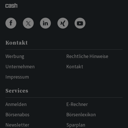
Kontakt
Werbung
Rechtliche Hinweise
Unternehmen
Kontakt
Impressum
Services
Anmelden
E-Rechner
Börsenabos
Börsenlexikon
Newsletter
Sparplan