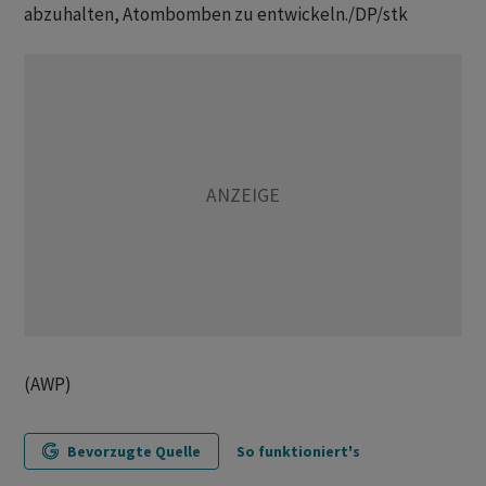
abzuhalten, Atombomben zu entwickeln./DP/stk
(AWP)
Bevorzugte Quelle
So funktioniert's