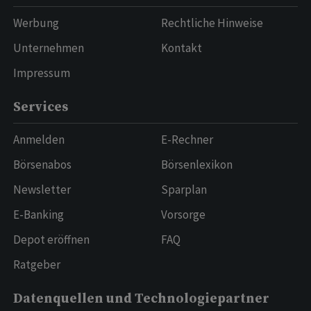
Werbung
Rechtliche Hinweise
Unternehmen
Kontakt
Impressum
Services
Anmelden
E-Rechner
Börsenabos
Börsenlexikon
Newsletter
Sparplan
E-Banking
Vorsorge
Depot eröffnen
FAQ
Ratgeber
Datenquellen und Technologiepartner