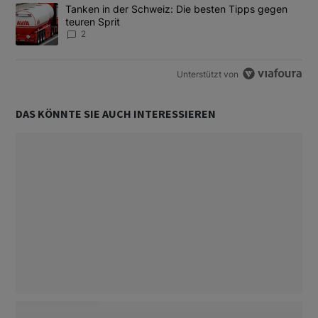
Ein Trendartikel mit dem Titel "Tanken in der Schweiz: Die best
Tanken in der Schweiz: Die besten Tipps gegen
teuren Sprit
2
Unterstützt von
DAS KÖNNTE SIE AUCH INTERESSIEREN