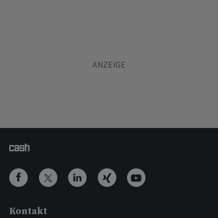
Kontakt