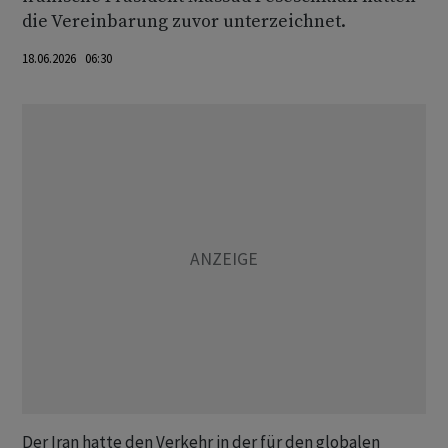
die Vereinbarung zuvor unterzeichnet.
18.06.2026 06:30
Der Iran hatte den Verkehr in der für den globalen