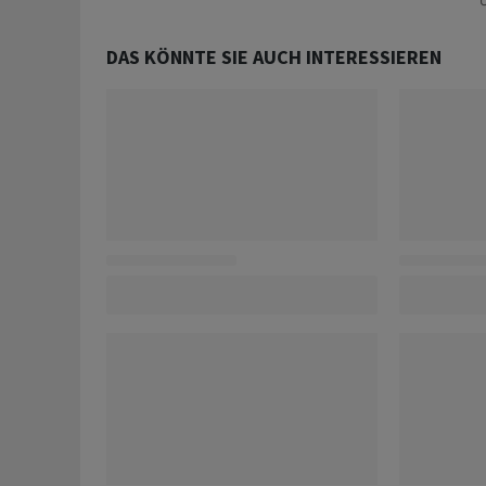
U
DAS KÖNNTE SIE AUCH INTERESSIEREN