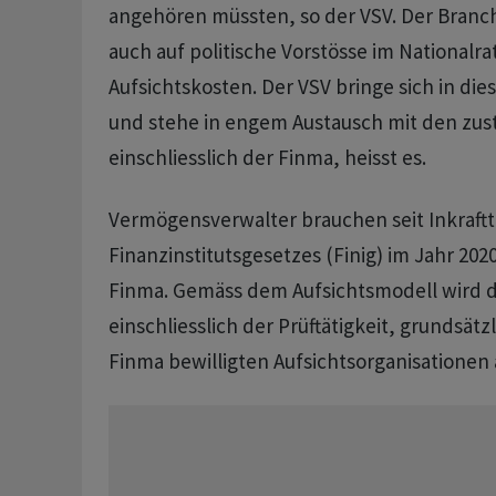
angehören müssten, so der VSV. Der Bran
auch auf politische Vorstösse im Nationalrat
Aufsichtskosten. Der VSV bringe sich in dies
und stehe in engem Austausch mit den zust
einschliesslich der Finma, heisst es.
Vermögensverwalter brauchen seit Inkraftt
Finanzinstitutsgesetzes (Finig) im Jahr 202
Finma. Gemäss dem Aufsichtsmodell wird di
einschliesslich der Prüftätigkeit, grundsätz
Finma bewilligten Aufsichtsorganisationen