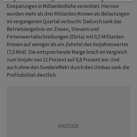
Einsparungen in Milliardenhöhe verordnet. Hiervon
wurden mehr als drei Milliarden Kronen als Belastungen
im vergangenen Quartal verbucht. Dadurch sank das
Betriebsergebnis vor Zinsen, Steuern und
Firmenwertabschreibungen (Ebita) mit 0,5 Milliarden
Kronen auf weniger als ein Zehntel des Vorjahreswertes
(7,5 Mrd). Die entsprechende Marge brach im Vergleich
zum Vorjahr von 12 Prozent auf 0,8 Prozent ein. Und
auch ohne den Sondereffekt durch den Umbau sank die
Profitabilität deutlich.