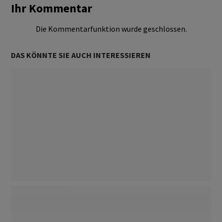
Ihr Kommentar
Die Kommentarfunktion wurde geschlossen.
DAS KÖNNTE SIE AUCH INTERESSIEREN