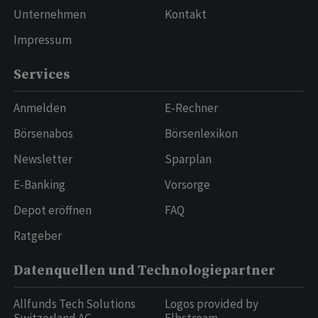
Unternehmen
Kontakt
Impressum
Services
Anmelden
E-Rechner
Börsenabos
Börsenlexikon
Newsletter
Sparplan
E-Banking
Vorsorge
Depot eröffnen
FAQ
Ratgeber
Datenquellen und Technologiepartner
Allfunds Tech Solutions
Logos provided by