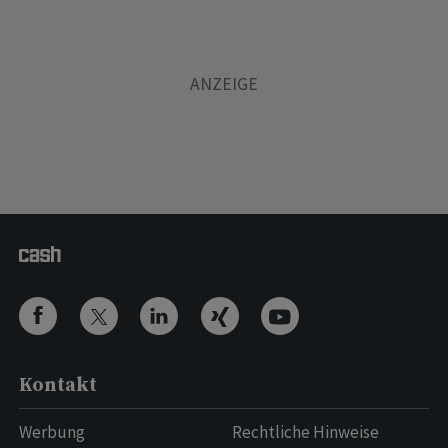
Kontakt
Werbung
Rechtliche Hinweise