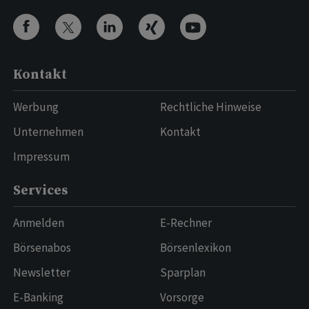
Kontakt
Werbung
Rechtliche Hinweise
Unternehmen
Kontakt
Impressum
Services
Anmelden
E-Rechner
Börsenabos
Börsenlexikon
Newsletter
Sparplan
E-Banking
Vorsorge