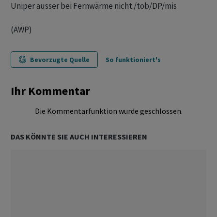
Uniper ausser bei Fernwärme nicht./tob/DP/mis
(AWP)
Bevorzugte Quelle
So funktioniert's
Ihr Kommentar
Die Kommentarfunktion wurde geschlossen.
DAS KÖNNTE SIE AUCH INTERESSIEREN