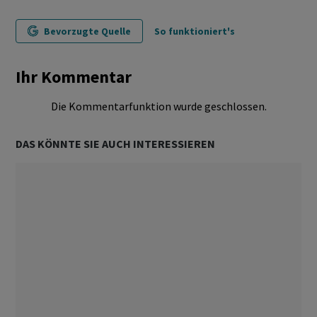
Bevorzugte Quelle
So funktioniert's
Ihr Kommentar
Die Kommentarfunktion wurde geschlossen.
DAS KÖNNTE SIE AUCH INTERESSIEREN