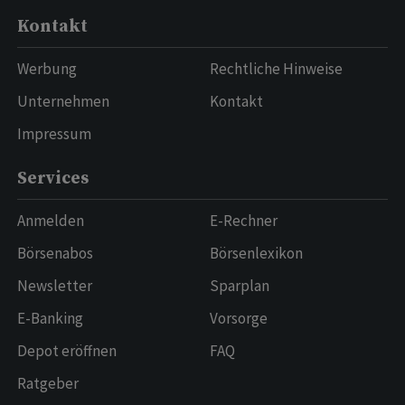
Kontakt
Werbung
Rechtliche Hinweise
Unternehmen
Kontakt
Impressum
Services
Anmelden
E-Rechner
Börsenabos
Börsenlexikon
Newsletter
Sparplan
E-Banking
Vorsorge
Depot eröffnen
FAQ
Ratgeber