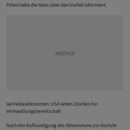
Polen habe die Nato über den Vorfall informiert.
Getreideabkommen: USA sehen Zeichen für
Verhandlungsbereitschaft
Nach der Aufkündigung des Abkommens zur Ausfuhr