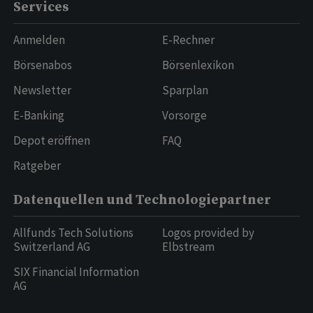
Services
Anmelden
E-Rechner
Börsenabos
Börsenlexikon
Newsletter
Sparplan
E-Banking
Vorsorge
Depot eröffnen
FAQ
Ratgeber
Datenquellen und Technologiepartner
Allfunds Tech Solutions
Logos provided by
Switzerland AG
Elbstream
SIX Financial Information
AG