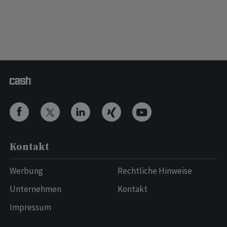
Kontakt
Werbung
Rechtliche Hinweise
Unternehmen
Kontakt
Impressum