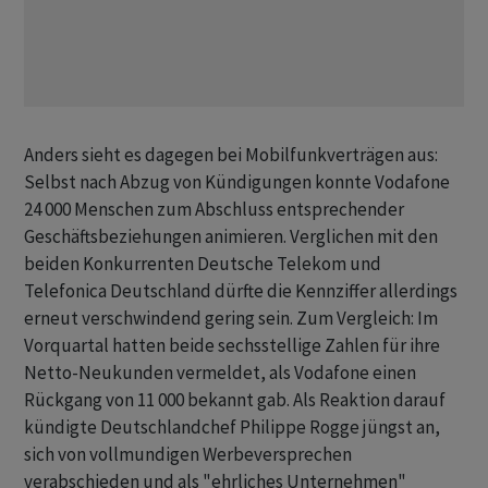
Anders sieht es dagegen bei Mobilfunkverträgen aus:
Selbst nach Abzug von Kündigungen konnte Vodafone
24 000 Menschen zum Abschluss entsprechender
Geschäftsbeziehungen animieren. Verglichen mit den
beiden Konkurrenten Deutsche Telekom und
Telefonica Deutschland dürfte die Kennziffer allerdings
erneut verschwindend gering sein. Zum Vergleich: Im
Vorquartal hatten beide sechsstellige Zahlen für ihre
Netto-Neukunden vermeldet, als Vodafone einen
Rückgang von 11 000 bekannt gab. Als Reaktion darauf
kündigte Deutschlandchef Philippe Rogge jüngst an,
sich von vollmundigen Werbeversprechen
verabschieden und als "ehrliches Unternehmen"