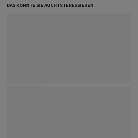
DAS KÖNNTE SIE AUCH INTERESSIEREN