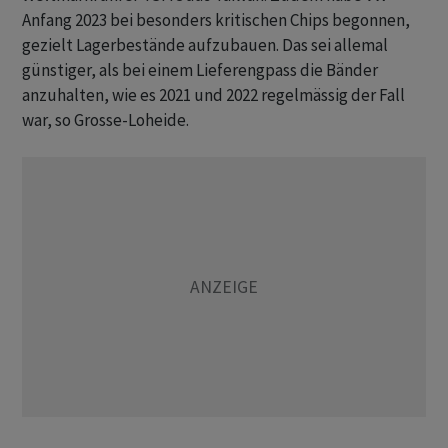
Anfang 2023 bei besonders kritischen Chips begonnen,
gezielt Lagerbestände aufzubauen. Das sei allemal
günstiger, als bei einem Lieferengpass die Bänder
anzuhalten, wie es 2021 und 2022 regelmässig der Fall
war, so Grosse-Loheide.