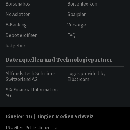
Börsenabos
Börsenlexikon
Newsletter
Sparplan
E-Banking
Vorsorge
Depot eröffnen
FAQ
Ratgeber
Datenquellen und Technologiepartner
Allfunds Tech Solutions
Logos provided by
Switzerland AG
Elbstream
SIX Financial Information
AG
Ringier AG | Ringier Medien Schweiz
16
weitere Publikationen