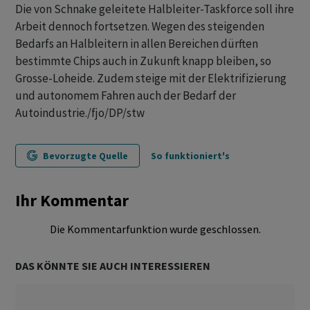
Die von Schnake geleitete Halbleiter-Taskforce soll ihre
Arbeit dennoch fortsetzen. Wegen des steigenden
Bedarfs an Halbleitern in allen Bereichen dürften
bestimmte Chips auch in Zukunft knapp bleiben, so
Grosse-Loheide. Zudem steige mit der Elektrifizierung
und autonomem Fahren auch der Bedarf der
Autoindustrie./fjo/DP/stw
Bevorzugte Quelle
So funktioniert's
Ihr Kommentar
Die Kommentarfunktion wurde geschlossen.
DAS KÖNNTE SIE AUCH INTERESSIEREN