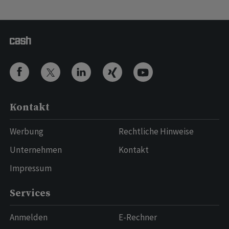
Kontakt
Werbung
Rechtliche Hinweise
Unternehmen
Kontakt
Impressum
Services
Anmelden
E-Rechner