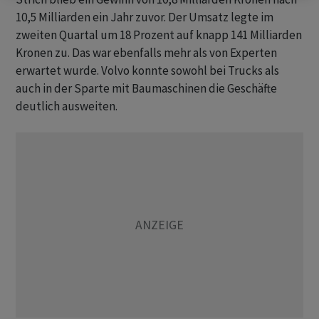
10,5 Milliarden ein Jahr zuvor. Der Umsatz legte im
zweiten Quartal um 18 Prozent auf knapp 141 Milliarden
Kronen zu. Das war ebenfalls mehr als von Experten
erwartet wurde. Volvo konnte sowohl bei Trucks als
auch in der Sparte mit Baumaschinen die Geschäfte
deutlich ausweiten.