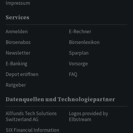
Impressum
Services
Anmelden
E-Rechner
Börsenabos
Börsenlexikon
Newsletter
Sparplan
E-Banking
Vorsorge
Depot eröffnen
FAQ
Ratgeber
Datenquellen und Technologiepartner
Allfunds Tech Solutions
Logos provided by
Switzerland AG
Elbstream
SIX Financial Information