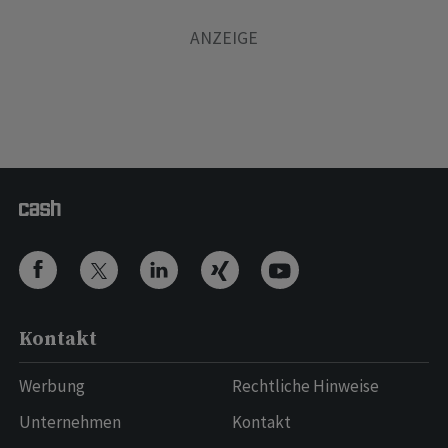
Kontakt
Werbung
Rechtliche Hinweise
Unternehmen
Kontakt