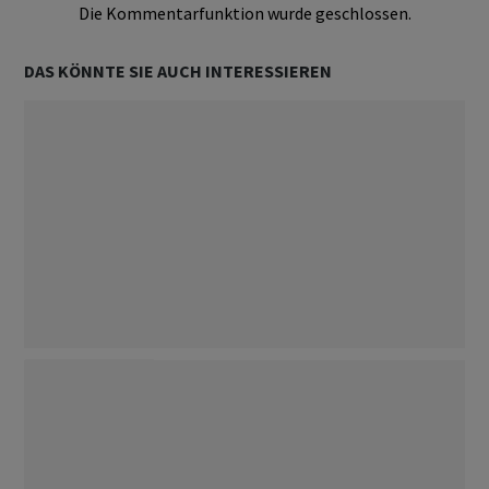
Die Kommentarfunktion wurde geschlossen.
DAS KÖNNTE SIE AUCH INTERESSIEREN