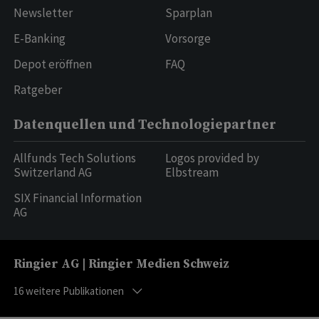
Newsletter
Sparplan
E-Banking
Vorsorge
Depot eröffnen
FAQ
Ratgeber
Datenquellen und Technologiepartner
Allfunds Tech Solutions
Logos provided by
Switzerland AG
Elbstream
SIX Financial Information
AG
Ringier AG | Ringier Medien Schweiz
16
weitere Publikationen