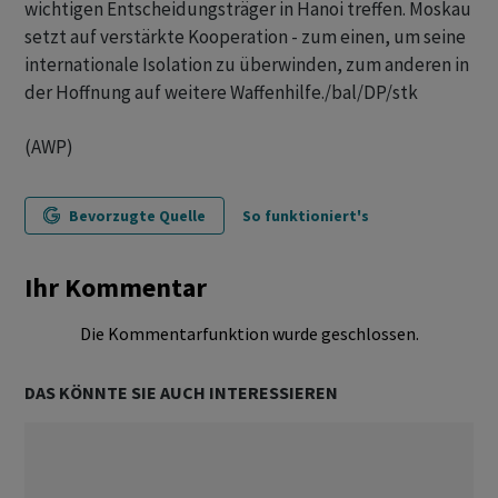
wichtigen Entscheidungsträger in Hanoi treffen. Moskau
setzt auf verstärkte Kooperation - zum einen, um seine
internationale Isolation zu überwinden, zum anderen in
der Hoffnung auf weitere Waffenhilfe./bal/DP/stk
(AWP)
Bevorzugte Quelle
So funktioniert's
Ihr Kommentar
Die Kommentarfunktion wurde geschlossen.
DAS KÖNNTE SIE AUCH INTERESSIEREN