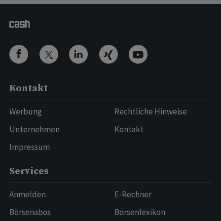
Kontakt
Werbung
Rechtliche Hinweise
Unternehmen
Kontakt
Impressum
Services
Anmelden
E-Rechner
Börsenabos
Börsenlexikon