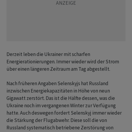
Derzeit leben die Ukrainer mit scharfen
Energierationierungen. Immer wieder wird der Strom
über einen längeren Zeitraum am Tag abgestellt.
Nach früheren Angaben Selenskyjs hat Russland
inzwischen Energiekapazitäten in Höhe von neun
Gigawatt zerstört. Das ist die Hälfte dessen, was die
Ukraine noch im vergangenen Winter zur Verfügung
hatte. Auch deswegen fordert Selenskyj immer wieder
die Stärkung der Flugabwehr. Diese soll die von
Russland systematisch betriebene Zerstörung von