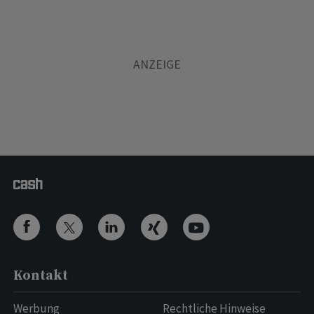
Kontakt
Werbung
Rechtliche Hinweise