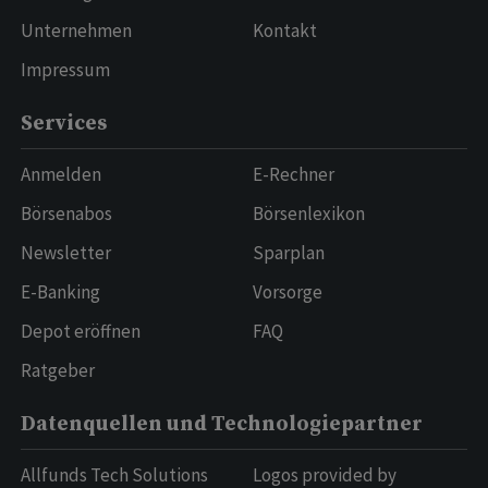
Unternehmen
Kontakt
Impressum
Services
Anmelden
E-Rechner
Börsenabos
Börsenlexikon
Newsletter
Sparplan
E-Banking
Vorsorge
Depot eröffnen
FAQ
Ratgeber
Datenquellen und Technologiepartner
Allfunds Tech Solutions
Logos provided by