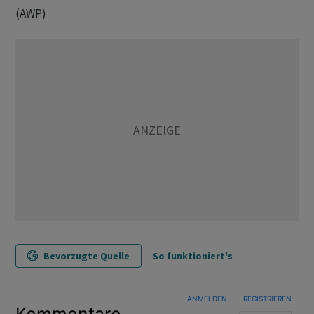
(AWP)
Bevorzugte Quelle
So funktioniert's
ANMELDEN
|
REGISTRIEREN