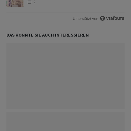
2
Unterstützt von
DAS KÖNNTE SIE AUCH INTERESSIEREN