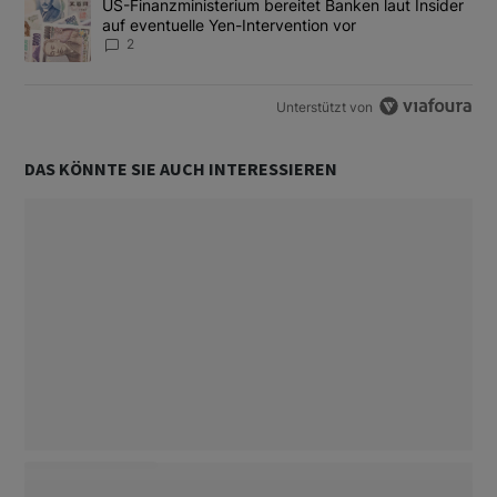
Ein Trendartikel mit dem Titel "US-Finanzministerium bereitet Ban
US-Finanzministerium bereitet Banken laut Insider
auf eventuelle Yen-Intervention vor
2
Unterstützt von
DAS KÖNNTE SIE AUCH INTERESSIEREN