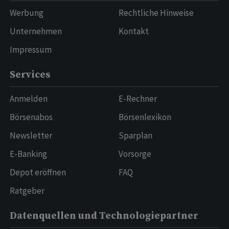
Werbung
Rechtliche Hinweise
Unternehmen
Kontakt
Impressum
Services
Anmelden
E-Rechner
Börsenabos
Börsenlexikon
Newsletter
Sparplan
E-Banking
Vorsorge
Depot eröffnen
FAQ
Ratgeber
Datenquellen und Technologiepartner