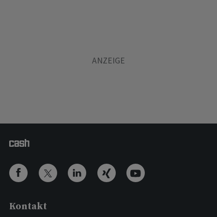
Kontakt