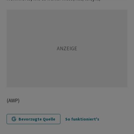
(AWP)
Bevorzugte Quelle
So funktioniert's