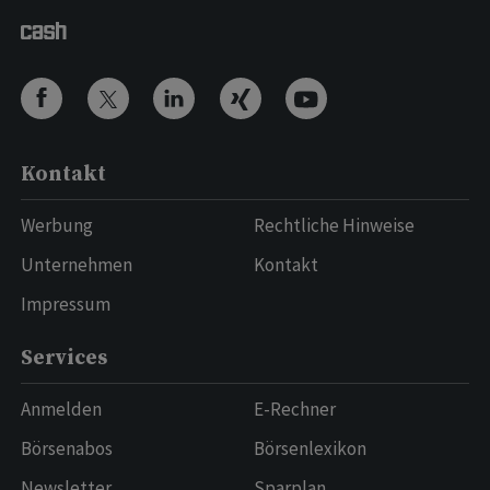
Kontakt
Werbung
Rechtliche Hinweise
Unternehmen
Kontakt
Impressum
Services
Anmelden
E-Rechner
Börsenabos
Börsenlexikon
Newsletter
Sparplan