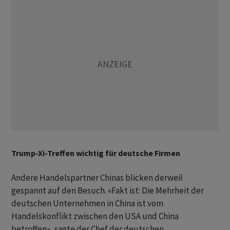
Trump-Xi-Treffen wichtig für deutsche Firmen
Andere Handelspartner Chinas blicken derweil
gespannt auf den Besuch. «Fakt ist: Die Mehrheit der
deutschen Unternehmen in China ist vom
Handelskonflikt zwischen den USA und China
betroffen», sagte der Chef der deutschen