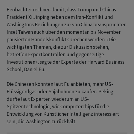
Beobachter rechnen damit, dass Trump und Chinas
Präsident Xi Jinping neben dem Iran-Konflikt und
Washingtons Beziehungen zur von China beanspruchten
Insel Taiwan auch über den momentan bis November
pausierten Handelskonflikt sprechen werden. «Die
wichtigsten Themen, die zur Diskussion stehen,
betreffen Exportkontrollen und gegenseitige
Investitionen», sagte der Experte der Harvard Business
School, Daniel Fu.
Die Chinesen könnten laut Fu anbieten, mehr US-
Flüssigerdgas oder Sojabohnen zu kaufen. Peking
dürfte laut Experten wiederum an US-
Spitzentechnologie, wie Computerchips für die
Entwicklung von Künstlicher Intelligenz interessiert
sein, die Washington zurückhält.