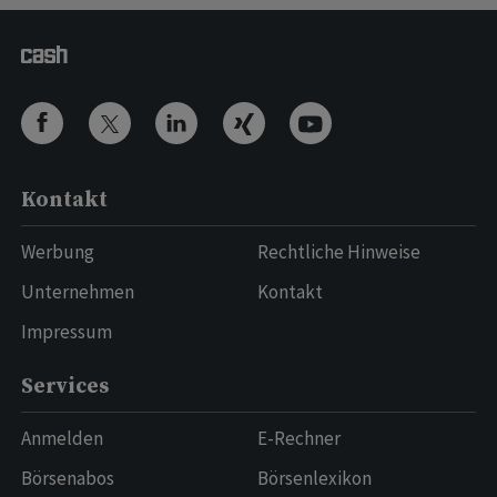
Kontakt
Werbung
Rechtliche Hinweise
Unternehmen
Kontakt
Impressum
Services
Anmelden
E-Rechner
Börsenabos
Börsenlexikon