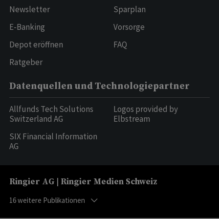
Newsletter
Sparplan
E-Banking
Vorsorge
Depot eröffnen
FAQ
Ratgeber
Datenquellen und Technologiepartner
Allfunds Tech Solutions
Logos provided by
Switzerland AG
Elbstream
SIX Financial Information
AG
Ringier AG | Ringier Medien Schweiz
16
weitere Publikationen