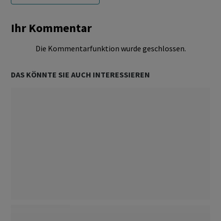
Ihr Kommentar
Die Kommentarfunktion wurde geschlossen.
DAS KÖNNTE SIE AUCH INTERESSIEREN