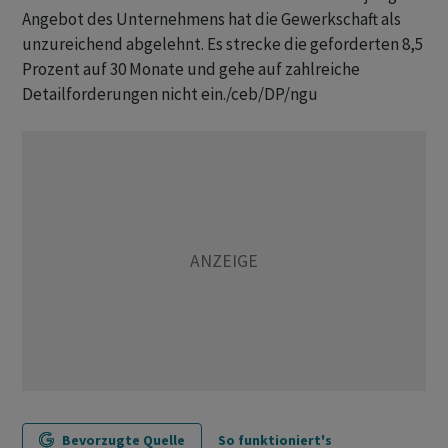
Angebot des Unternehmens hat die Gewerkschaft als
unzureichend abgelehnt. Es strecke die geforderten 8,5
Prozent auf 30 Monate und gehe auf zahlreiche
Detailforderungen nicht ein./ceb/DP/ngu
Bevorzugte Quelle
So funktioniert's