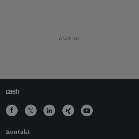
Kontakt