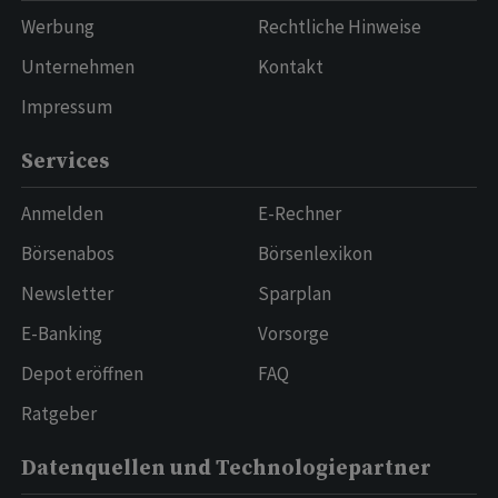
Werbung
Rechtliche Hinweise
Unternehmen
Kontakt
Impressum
Services
Anmelden
E-Rechner
Börsenabos
Börsenlexikon
Newsletter
Sparplan
E-Banking
Vorsorge
Depot eröffnen
FAQ
Ratgeber
Datenquellen und Technologiepartner