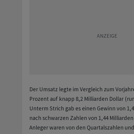
Der Umsatz legte im Vergleich zum Vorjahr
Prozent auf knapp 8,2 Milliarden Dollar (ru
Unterm Strich gab es einen Gewinn von 1,49
nach schwarzen Zahlen von 1,44 Milliarden D
Anleger waren von den Quartalszahlen und