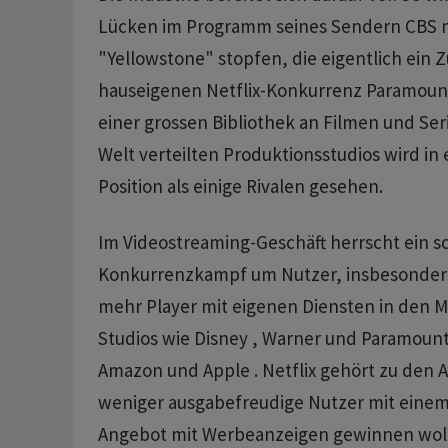
Lücken im Programm seines Sendern CBS mi
"Yellowstone" stopfen, die eigentlich ein 
hauseigenen Netflix-Konkurrenz Paramount+ 
einer grossen Bibliothek an Filmen und Ser
Welt verteilten Produktionsstudios wird in
Position als einige Rivalen gesehen.
Im Videostreaming-Geschäft herrscht ein s
Konkurrenzkampf um Nutzer, insbesonde
mehr Player mit eigenen Diensten in den M
Studios wie Disney , Warner und Paramount
Amazon und Apple . Netflix gehört zu den A
weniger ausgabefreudige Nutzer mit einem
Angebot mit Werbeanzeigen gewinnen wol