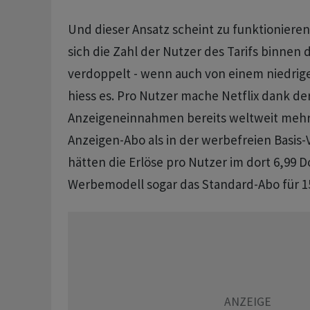
Und dieser Ansatz scheint zu funktionieren.
sich die Zahl der Nutzer des Tarifs binnen 
verdoppelt - wenn auch von einem niedrige
hiess es. Pro Nutzer mache Netflix dank de
Anzeigeneinnahmen bereits weltweit meh
Anzeigen-Abo als in der werbefreien Basis-
hätten die Erlöse pro Nutzer im dort 6,99 D
Werbemodell sogar das Standard-Abo für 15