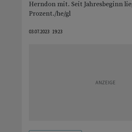
Herndon mit. Seit Jahresbeginn lieg
Prozent./he/gl
03.07.2023 19:23