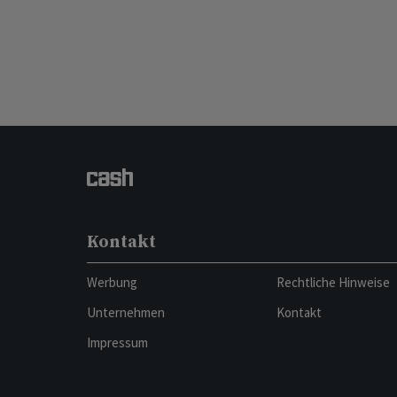
Kontakt
Werbung
Rechtliche Hinweise
Unternehmen
Kontakt
Impressum