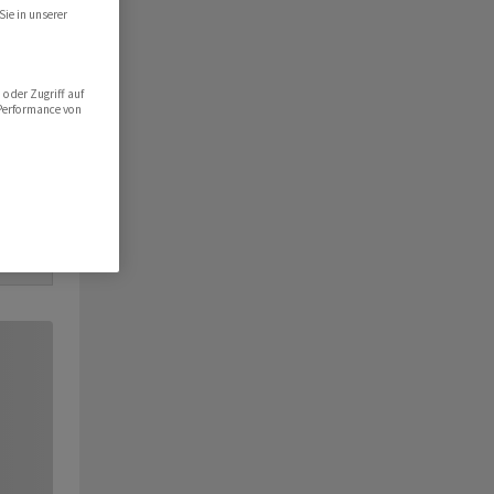
Sie in unserer
oder Zugriff auf
 Performance von