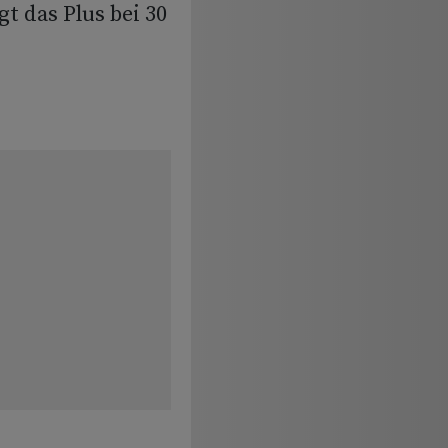
t das Plus bei 30