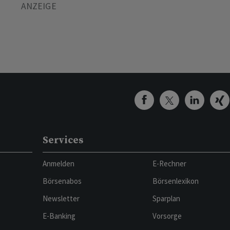
Services
Anmelden
E-Rechner
Börsenabos
Börsenlexikon
Newsletter
Sparplan
E-Banking
Vorsorge