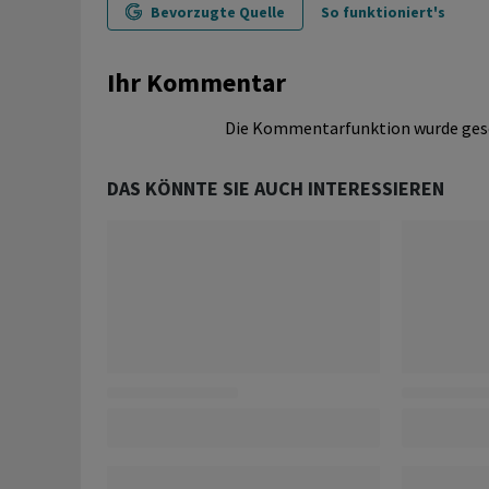
Bevorzugte Quelle
So funktioniert's
Ihr Kommentar
Die Kommentarfunktion wurde ges
DAS KÖNNTE SIE AUCH INTERESSIEREN