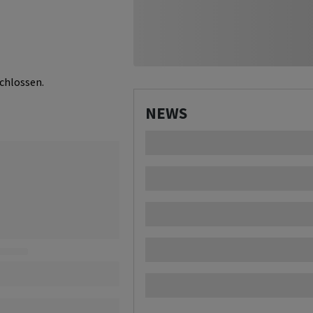
chlossen.
NEWS