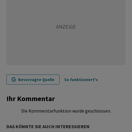
Bevorzugte Quelle
So funktioniert's
Ihr Kommentar
Die Kommentarfunktion wurde geschlossen.
DAS KÖNNTE SIE AUCH INTERESSIEREN