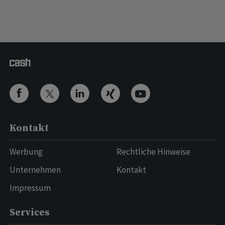
Kontakt
Werbung
Rechtliche Hinweise
Unternehmen
Kontakt
Impressum
Services