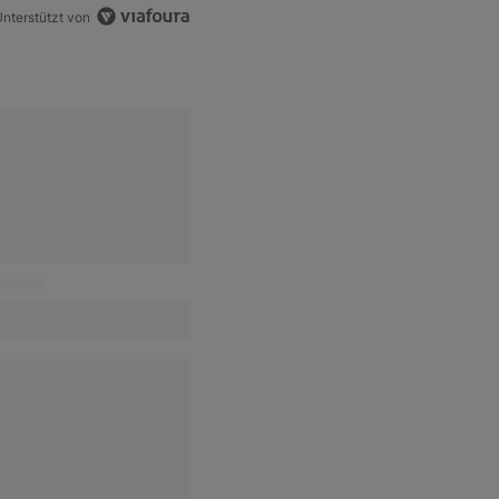
nterstützt von