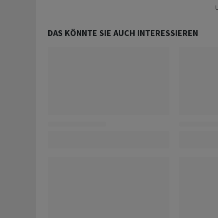
U
DAS KÖNNTE SIE AUCH INTERESSIEREN