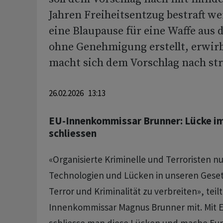
Jahren Freiheitsentzug bestraft w
eine Blaupause für eine Waffe aus
ohne Genehmigung erstellt, erwirb
macht sich dem Vorschlag nach str
26.02.2026 13:13
EU-Innenkommissar Brunner: Lücke i
schliessen
«Organisierte Kriminelle und Terroristen n
Technologien und Lücken in unseren Geset
Terror und Kriminalität zu verbreiten», teil
Innenkommissar Magnus Brunner mit. Mit E