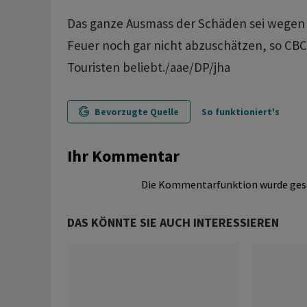
Das ganze Ausmass der Schäden sei wegen
Feuer noch gar nicht abzuschätzen, so CBC.
Touristen beliebt./aae/DP/jha
Bevorzugte Quelle
So funktioniert's
Ihr Kommentar
Die Kommentarfunktion wurde ges
DAS KÖNNTE SIE AUCH INTERESSIEREN