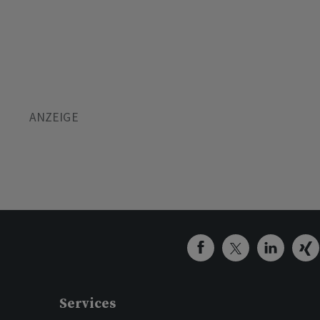
Services