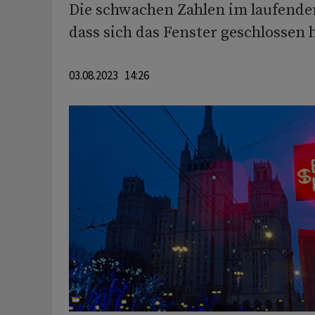
Die schwachen Zahlen im laufenden
dass sich das Fenster geschlossen 
03.08.2023 14:26