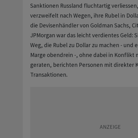
Sanktionen Russland fluchtartig verliessen,
verzweifelt nach Wegen, ihre Rubel in Doll
die Devisenhändler von Goldman Sachs, Ci
JPMorgan war das leicht verdientes Geld: 
Weg, die Rubel zu Dollar zu machen - und e
Marge obendrein -, ohne dabei in Konflikt 
geraten, berichten Personen mit direkter 
Transaktionen.