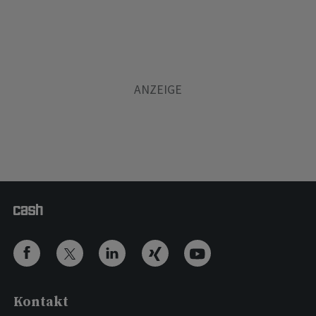
Kontakt