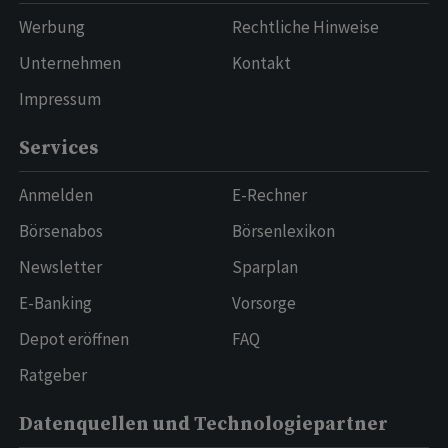
Werbung
Rechtliche Hinweise
Unternehmen
Kontakt
Impressum
Services
Anmelden
E-Rechner
Börsenabos
Börsenlexikon
Newsletter
Sparplan
E-Banking
Vorsorge
Depot eröffnen
FAQ
Ratgeber
Datenquellen und Technologiepartner