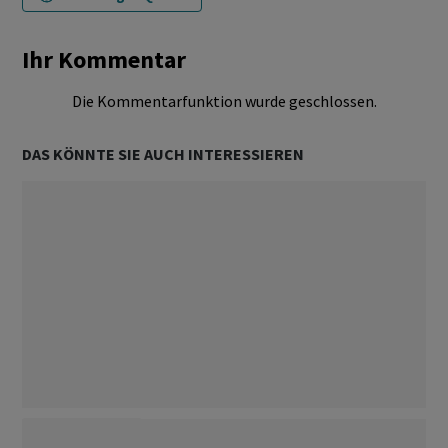
Ihr Kommentar
Die Kommentarfunktion wurde geschlossen.
DAS KÖNNTE SIE AUCH INTERESSIEREN