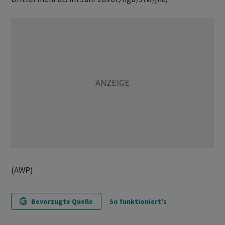
(AWP)
Bevorzugte Quelle
So funktioniert's