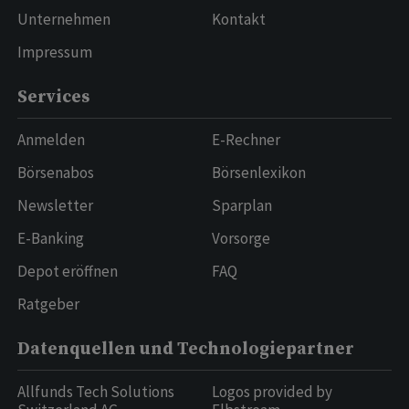
Unternehmen
Kontakt
Impressum
Services
Anmelden
E-Rechner
Börsenabos
Börsenlexikon
Newsletter
Sparplan
E-Banking
Vorsorge
Depot eröffnen
FAQ
Ratgeber
Datenquellen und Technologiepartner
Allfunds Tech Solutions
Logos provided by