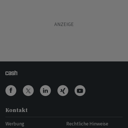
Kontakt
Werbung
Rechtliche Hinweise