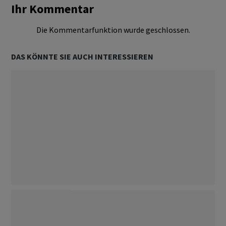
Ihr Kommentar
Die Kommentarfunktion wurde geschlossen.
DAS KÖNNTE SIE AUCH INTERESSIEREN