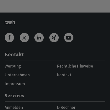
Kontakt
Werbung
Rechtliche Hinweise
Unternehmen
Kontakt
Impressum
Services
Anmelden
E-Rechner