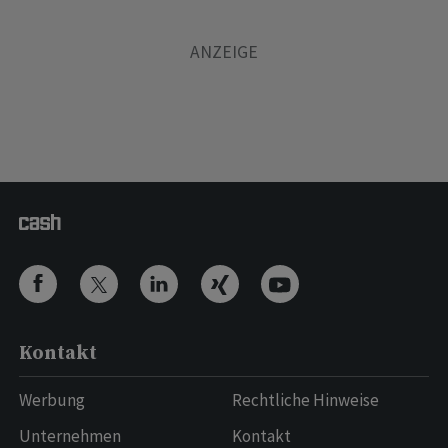
Kontakt
Werbung
Rechtliche Hinweise
Unternehmen
Kontakt