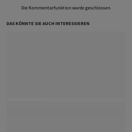
Die Kommentarfunktion wurde geschlossen.
DAS KÖNNTE SIE AUCH INTERESSIEREN