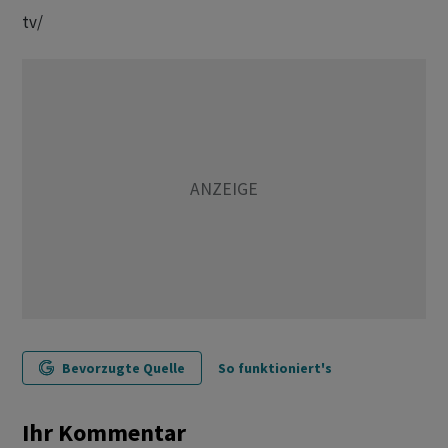
tv/
Bevorzugte Quelle
So funktioniert's
Ihr Kommentar