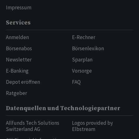
Impressum
Services
Anmelden
E-Rechner
Börsenabos
Börsenlexikon
Newsletter
Sparplan
E-Banking
Vorsorge
Depot eröffnen
FAQ
Ratgeber
Datenquellen und Technologiepartner
Allfunds Tech Solutions
Logos provided by
Switzerland AG
Elbstream