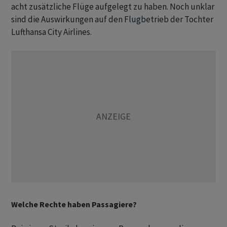
acht zusätzliche Flüge aufgelegt zu haben. Noch unklar
sind die Auswirkungen auf den Flugbetrieb der Tochter
Lufthansa City Airlines.
Welche Rechte haben Passagiere?