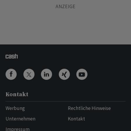
Kontakt
Werbung
Rechtliche Hinweise
Unternehmen
Kontakt
Impressum