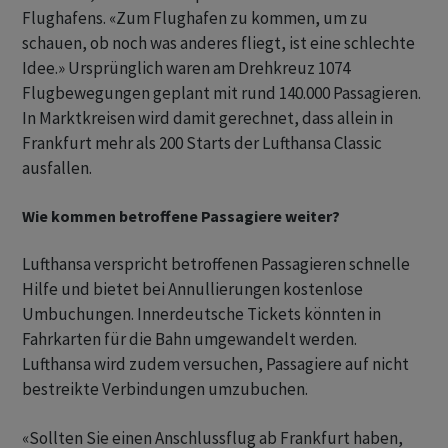
Flughafens. «Zum Flughafen zu kommen, um zu
schauen, ob noch was anderes fliegt, ist eine schlechte
Idee.» Ursprünglich waren am Drehkreuz 1074
Flugbewegungen geplant mit rund 140.000 Passagieren.
In Marktkreisen wird damit gerechnet, dass allein in
Frankfurt mehr als 200 Starts der Lufthansa Classic
ausfallen.
Wie kommen betroffene Passagiere weiter?
Lufthansa verspricht betroffenen Passagieren schnelle
Hilfe und bietet bei Annullierungen kostenlose
Umbuchungen. Innerdeutsche Tickets könnten in
Fahrkarten für die Bahn umgewandelt werden.
Lufthansa wird zudem versuchen, Passagiere auf nicht
bestreikte Verbindungen umzubuchen.
«Sollten Sie einen Anschlussflug ab Frankfurt haben,