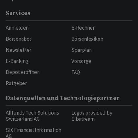
Services
Anmelden
E-Rechner
Börsenabos
Börsenlexikon
Newsletter
Sparplan
E-Banking
Vorsorge
Depot eröffnen
FAQ
Ratgeber
Datenquellen und Technologiepartner
Allfunds Tech Solutions
Logos provided by
Switzerland AG
Elbstream
SIX Financial Information
AG